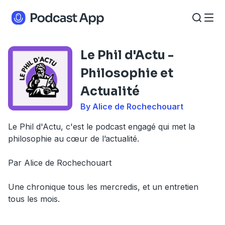
Le Phil d'Actu -
Philosophie et
Actualité
By Alice de Rochechouart
Le Phil d'Actu, c'est le podcast engagé qui met la
philosophie au cœur de l’actualité.
Par Alice de Rochechouart
Une chronique tous les mercredis, et un entretien
tous les mois.