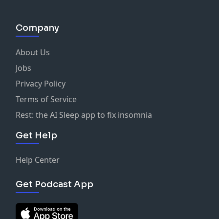
Company
About Us
Jobs
Privacy Policy
Terms of Service
Rest: the AI Sleep app to fix insomnia
Get Help
Help Center
Get Podcast App