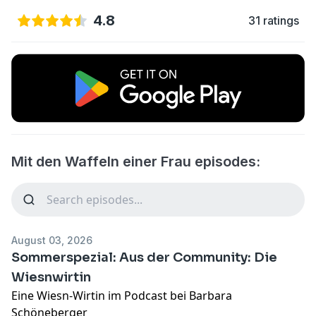
4.8
31 ratings
Mit den Waffeln einer Frau episodes:
August 03, 2026
Sommerspezial: Aus der Community: Die
Wiesnwirtin
Eine Wiesn-Wirtin im Podcast bei Barbara
Schöneberger