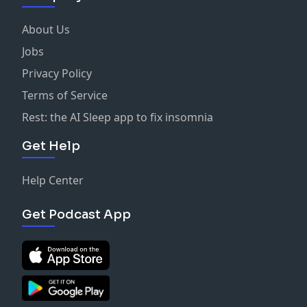
About Us
Jobs
Privacy Policy
Terms of Service
Rest: the AI Sleep app to fix insomnia
Get Help
Help Center
Get Podcast App