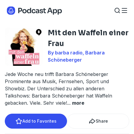
Mit den Waffeln einer
Frau
By barba radio, Barbara
Schöneberger
Jede Woche neu trifft Barbara Schöneberger
Prominente aus Musik, Fernsehen, Sport und
Showbiz. Der Unterschied zu allen anderen
Talkshows: Barbara Schöneberger hat Waffeln
gebacken. Viele. Sehr viele!
...
more
Add to Favorites
Share