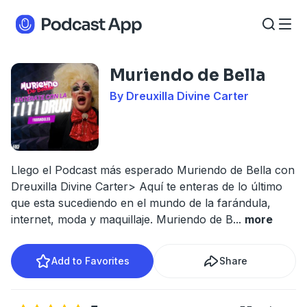
Muriendo de Bella
By Dreuxilla Divine Carter
Llego el Podcast más esperado Muriendo de Bella con
Dreuxilla Divine Carter> Aquí te enteras de lo último
que esta sucediendo en el mundo de la farándula,
internet, moda y maquillaje. Muriendo de B
...
more
Add to Favorites
Share