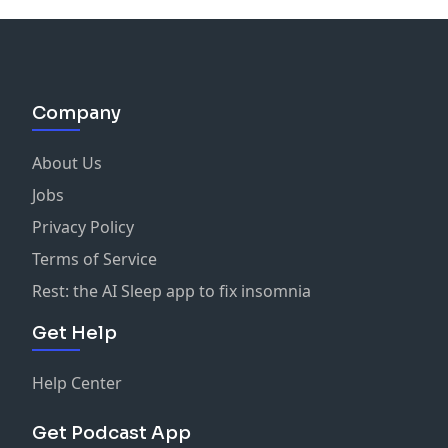
Company
About Us
Jobs
Privacy Policy
Terms of Service
Rest: the AI Sleep app to fix insomnia
Get Help
Help Center
Get Podcast App