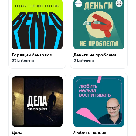
Горящий бензовоз
Деньги не проблема
39
Listeners
0
Listeners
Дела
Любить нельзя