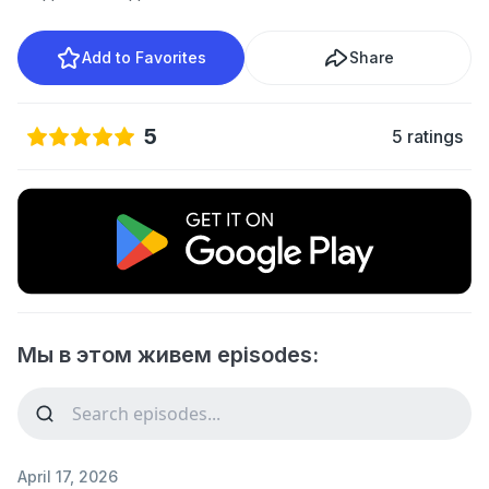
Add to Favorites
Share
5
5 ratings
Мы в этом живем episodes:
April 17, 2026