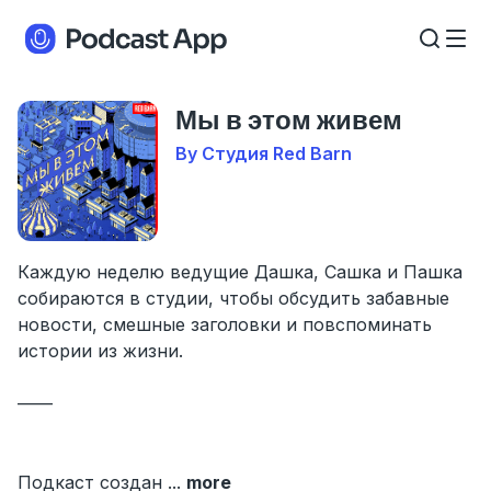
Мы в этом живем
By Студия Red Barn
Каждую неделю ведущие Дашка, Сашка и Пашка
собираются в студии, чтобы обсудить забавные
новости, смешные заголовки и повспоминать
истории из жизни.
——
Подкаст создан
...
more