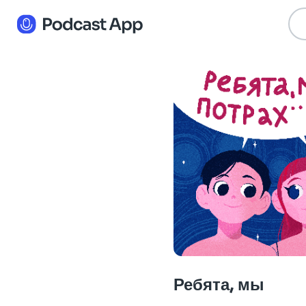
Ребята, мы