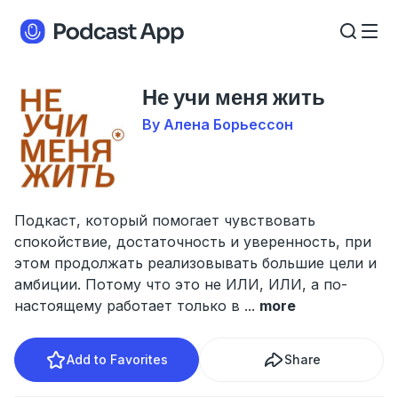
Не учи меня жить
By Алена Борьессон
Подкаст, который помогает чувствовать
спокойствие, достаточность и уверенность, при
этом продолжать реализовывать большие цели и
амбиции. Потому что это не ИЛИ, ИЛИ, а по-
настоящему работает только в
...
more
Add to Favorites
Share