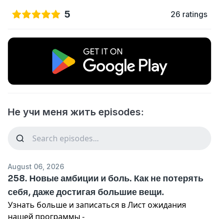
5
26 ratings
Не учи меня жить episodes:
August 06, 2026
258. Новые амбиции и боль. Как не потерять
себя, даже достигая большие вещи.
Узнать больше и записаться в Лист ожидания
нашей программы -