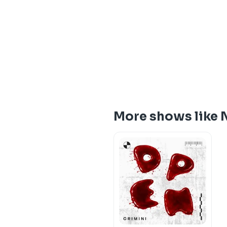
More shows like 