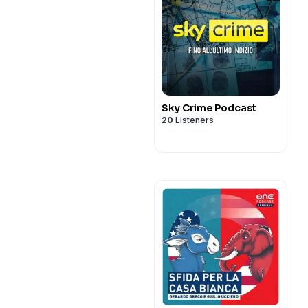
Sky Crime Podcast
20
Listeners