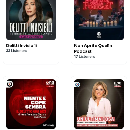
Delitti Invisibili
Non Aprite Quella
33
Listeners
Podcast
17
Listeners