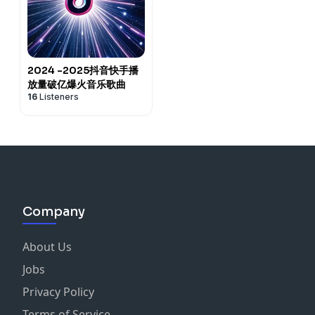
2024 -2025抖音快手播
放量破亿爆火音乐歌曲
16
Listeners
Company
About Us
Jobs
Privacy Policy
Terms of Service