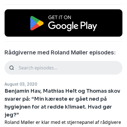
Rådgiverne med Roland Møller episodes:
August 03, 2020
Benjamin Hav, Mathias Helt og Thomas skov
svarer på: “Min kæreste er gået ned på
hygiejnen for at redde klimaet. Hvad gør
jeg?”
Roland Møller er klar med et stjernepanel af rådgivere