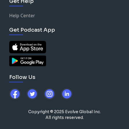
Get Help
Help Center
Get Podcast App
Follow Us
Copyright © 2025 Evolve Global Inc.
All rights reserved.