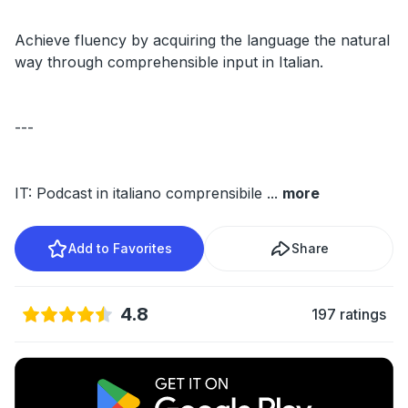
Achieve fluency by acquiring the language the natural
way through comprehensible input in Italian.
---
IT: Podcast in italiano comprensibile
...
more
Add to Favorites
Share
4.8
197 ratings