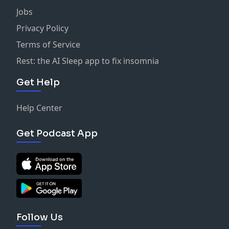
Jobs
Privacy Policy
Terms of Service
Rest: the AI Sleep app to fix insomnia
Get Help
Help Center
Get Podcast App
Follow Us