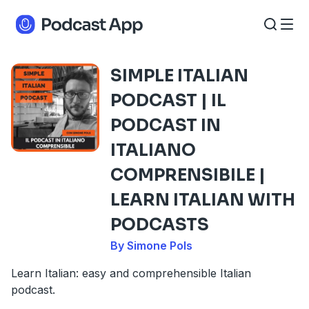
SIMPLE ITALIAN
PODCAST | IL
PODCAST IN
ITALIANO
COMPRENSIBILE |
LEARN ITALIAN WITH
PODCASTS
By Simone Pols
Learn Italian: easy and comprehensible Italian
podcast.