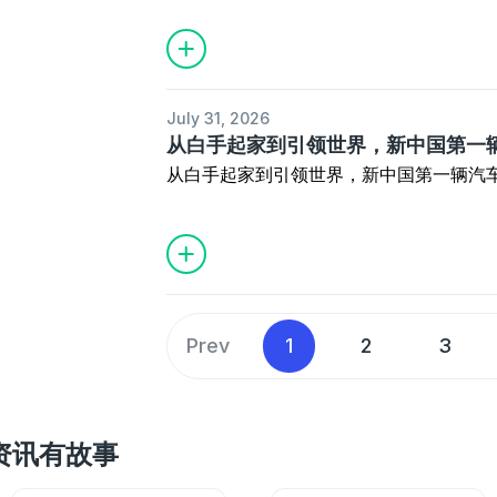
July 31, 2026
从白手起家到引领世界，新中国第一
从白手起家到引领世界，新中国第一辆汽车
Prev
1
2
3
e 资讯有故事