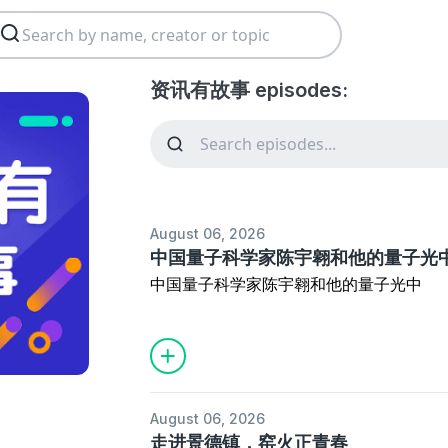
资讯有故事 episodes:
August 06, 2026
中国量子科学家陈宇翱和他的量子光
中国量子科学家陈宇翱和他的量子光中
August 06, 2026
走进景德镇，窑火正青春