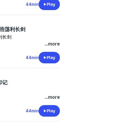
44min
Play
风浩荡利长剑
利长剑
...more
44min
Play
印记
...more
44min
Play