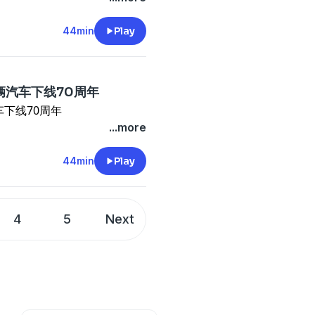
44min
Play
辆汽车下线70周年
下线70周年
...more
44min
Play
4
5
Next