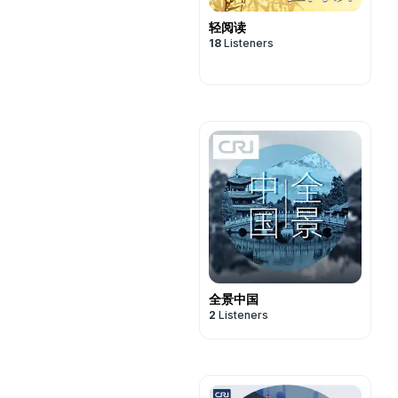
轻阅读
18
Listeners
全景中国
2
Listeners