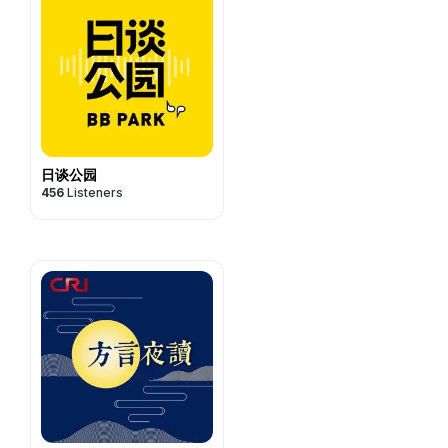
日谈公园
456
Listeners