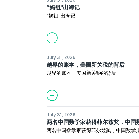
“妈祖"出海记
“妈祖"出海记
July 31, 2026
越界的账本，美国新关税的背后
越界的账本，美国新关税的背后
July 31, 2026
两名中国数学家获得菲尔兹奖，中国
两名中国数学家获得菲尔兹奖，中国数学