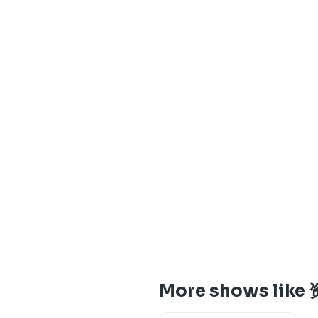
More shows lik