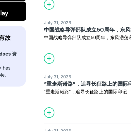
July 31, 2026
中国战略导弹部队成立60周年，东
讯有故
中国战略导弹部队成立60周年，东风浩荡
 does 资
y has
le.
July 31, 2026
“重走斯诺路”，追寻长征路上的国际
“重走斯诺路”，追寻长征路上的国际印记
July 31, 2026