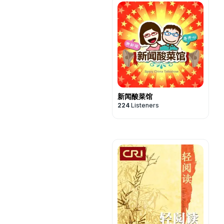
新闻酸菜馆
224
Listeners