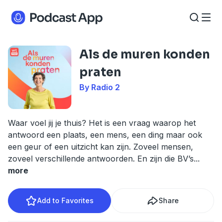
Als de muren konden
praten
By Radio 2
Waar voel jij je thuis? Het is een vraag waarop het
antwoord een plaats, een mens, een ding maar ook
een geur of een uitzicht kan zijn. Zoveel mensen,
zoveel verschillende antwoorden. En zijn die BV’s
...
more
Add to Favorites
Share