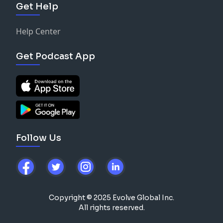
Get Help
Help Center
Get Podcast App
Follow Us
Copyright © 2025 Evolve Global Inc.
All rights reserved.