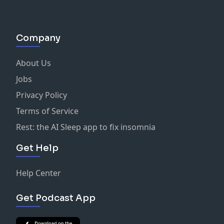
Company
About Us
Jobs
Privacy Policy
Terms of Service
Rest: the AI Sleep app to fix insomnia
Get Help
Help Center
Get Podcast App