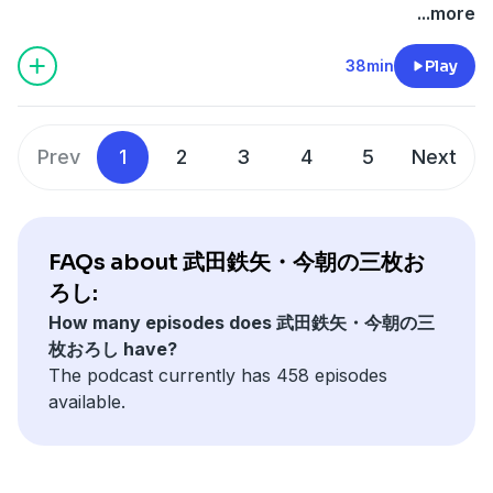
...more
38min
Play
Prev
1
2
3
4
5
Next
FAQs about 武田鉄矢・今朝の三枚お
ろし:
How many episodes does 武田鉄矢・今朝の三
枚おろし have?
The podcast currently has 458 episodes
available.