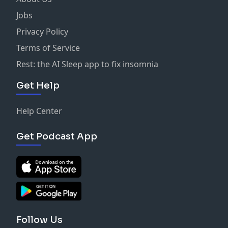
Jobs
Privacy Policy
Terms of Service
Rest: the AI Sleep app to fix insomnia
Get Help
Help Center
Get Podcast App
Follow Us