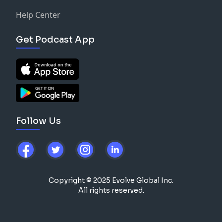
Help Center
Get Podcast App
Follow Us
Copyright © 2025 Evolve Global Inc.
All rights reserved.