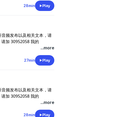
28min
Play
新音频发布以及相关文本，请
请加 30952058 我的
，你的支持就是我的动力。《唐
...more
27min
Play
新音频发布以及相关文本，请
请加 30952058 我的
，你的支持就是我的动力。《唐
...more
28min
Play