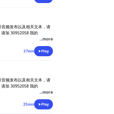
新音频发布以及相关文本，请
请加 30952058 我的
，你的支持就是我的动力。《唐
...more
27min
Play
新音频发布以及相关文本，请
请加 30952058 我的
，你的支持就是我的动力。《唐
...more
25min
Play