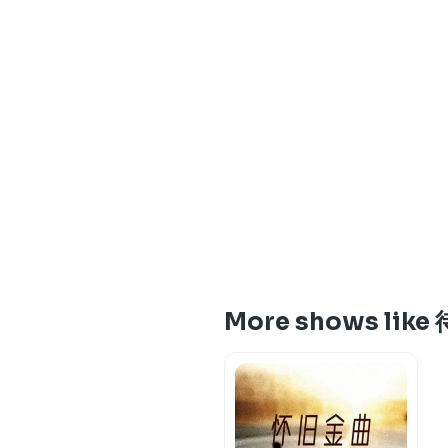
More shows li