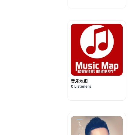
音乐地图
0
Listeners