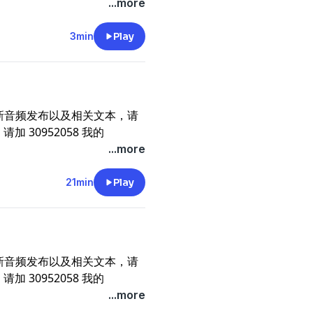
...more
3min
Play
新音频发布以及相关文本，请
请加 30952058 我的
，你的支持就是我的动力。《唐
...more
21min
Play
新音频发布以及相关文本，请
请加 30952058 我的
，你的支持就是我的动力。《唐
...more