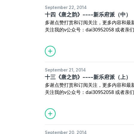
September 22, 2014
十四《唐之韵》----新乐府派（中）
多谢点赞打赏和订阅关注，更多内容和最
关注我的v公众号：dai30952058 或者亲们 
vxin（请注明来自喜马拉雅）进群交流
之韵》演播：待~
September 21, 2014
十三《唐之韵》----新乐府派（上）
多谢点赞打赏和订阅关注，更多内容和最
关注我的v公众号：dai30952058 或者亲们 
vxin（请注明来自喜马拉雅）进群交流
之韵》演播：待~
September 20, 2014