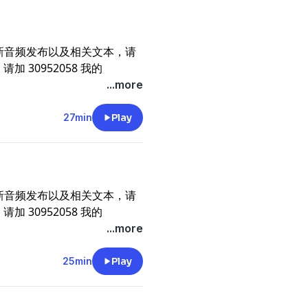
新音频发布以及相关文本，请
请加 30952058 我的
，你的支持就是我的动力。《唐
...more
27min
Play
新音频发布以及相关文本，请
请加 30952058 我的
，你的支持就是我的动力。《唐
...more
25min
Play