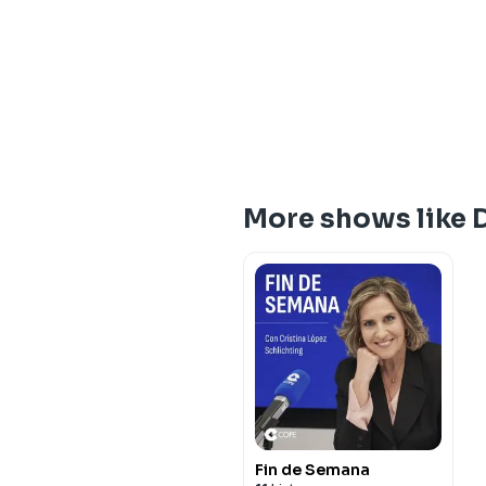
More shows like 
Fin de Semana