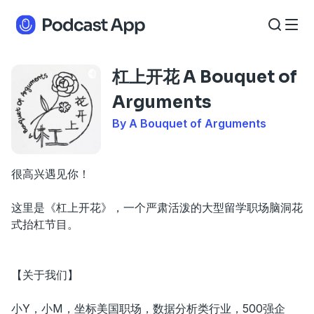
杠上开花 A Bouquet of
Arguments
By A Bouquet of Arguments
很高兴遇见你！
这里是《杠上开花》，一个严肃活泼的大型留学职场脑洞花
式抬杠节目。
【关于我们】
小Y，小M，坐标美国职场，数据分析类行业，500强企