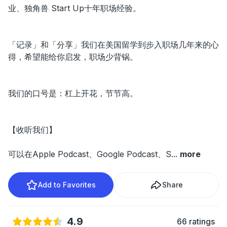
业、独角兽 Start Up十年职场经验。
「记录」和「分享」我们在美国留学到步入职场几年来的心
得，希望能给你启发，职场少背锅。
我们的口号是：杠上开花，节节高。
【收听我们】
可以在Apple Podcast、Google Podcast、S
...
more
Add to Favorites
Share
4.9
66 ratings