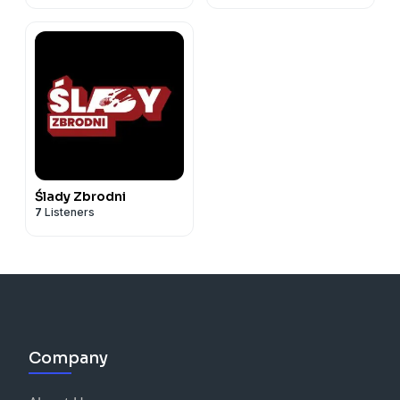
Ślady Zbrodni
7
Listeners
Company