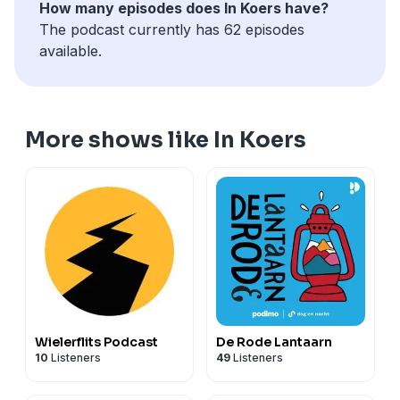
How many episodes does In Koers have?
The podcast currently has 62 episodes
available.
More shows like In Koers
Wielerflits Podcast
De Rode Lantaarn
10
Listeners
49
Listeners