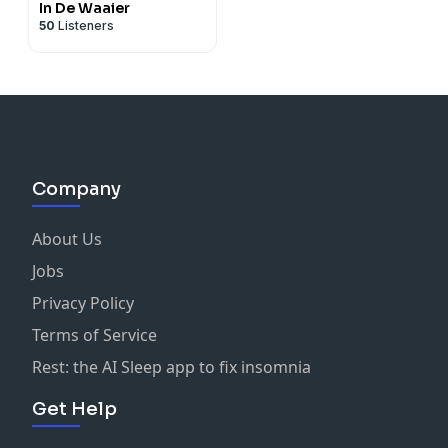
In De Waaier
50
Listeners
Company
About Us
Jobs
Privacy Policy
Terms of Service
Rest: the AI Sleep app to fix insomnia
Get Help