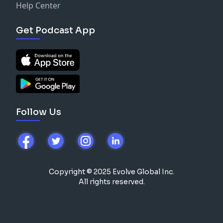
Help Center
Get Podcast App
Follow Us
Copyright © 2025 Evolve Global Inc.
All rights reserved.