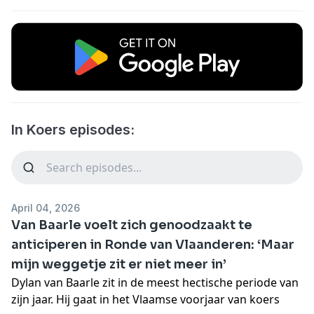
In Koers episodes:
April 04, 2026
Van Baarle voelt zich genoodzaakt te
anticiperen in Ronde van Vlaanderen: ‘Maar
mijn weggetje zit er niet meer in’
Dylan van Baarle zit in de meest hectische periode van
zijn jaar. Hij gaat in het Vlaamse voorjaar van koers