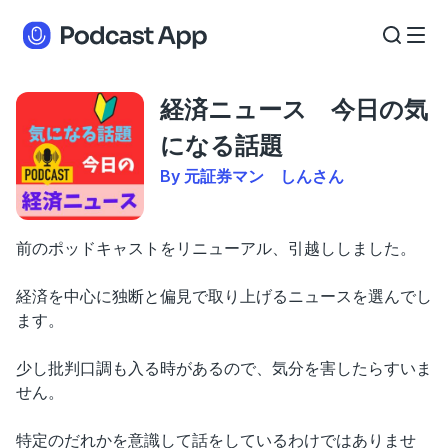
経済ニュース 今日の気
になる話題
By 元証券マン しんさん
前のポッドキャストをリニューアル、引越ししました。
経済を中心に独断と偏見で取り上げるニュースを選んでし
ます。
少し批判口調も入る時があるので、気分を害したらすいま
せん。
特定のだれかを意識して話をしているわけではありませ