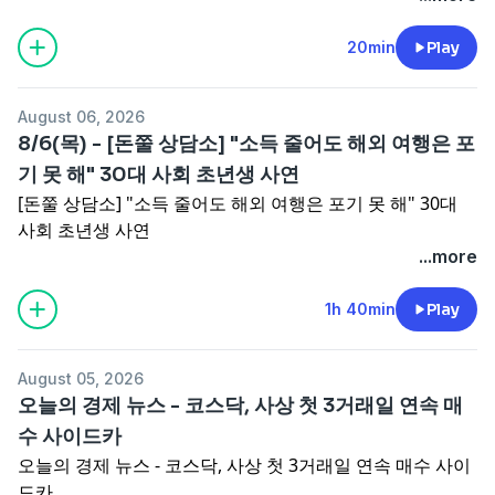
20min
Play
August 06, 2026
8/6(목) - [돈쭐 상담소] "소득 줄어도 해외 여행은 포
기 못 해" 30대 사회 초년생 사연
[돈쭐 상담소] "소득 줄어도 해외 여행은 포기 못 해" 30대
사회 초년생 사연
...more
1h 40min
Play
August 05, 2026
오늘의 경제 뉴스 - 코스닥, 사상 첫 3거래일 연속 매
수 사이드카
오늘의 경제 뉴스 - 코스닥, 사상 첫 3거래일 연속 매수 사이
드카