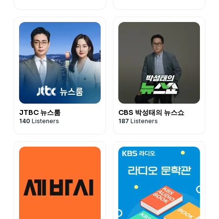
JTBC 뉴스룸
CBS 박성태의 뉴스쇼
140
Listeners
187
Listeners