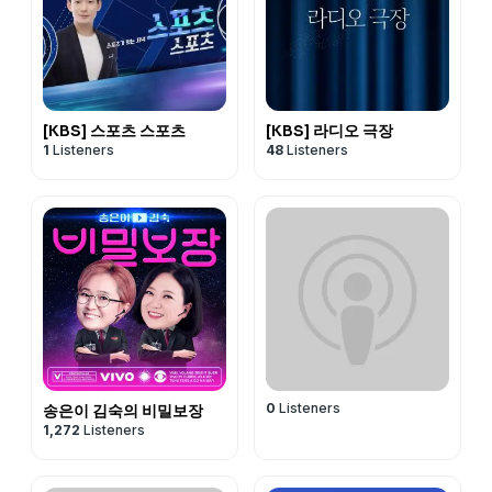
[KBS] 스포츠 스포츠
[KBS] 라디오 극장
1
Listeners
48
Listeners
0
Listeners
송은이 김숙의 비밀보장
1,272
Listeners