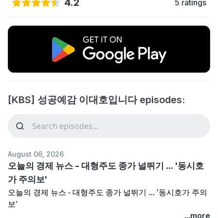
4.2
5 ratings
[KBS] 성공예감 이대호입니다 episodes:
August 06, 2026
오늘의 경제 뉴스 - 대형주도 종가 널뛰기 … '동시호
가 주의보'
오늘의 경제 뉴스 - 대형주도 종가 널뛰기 … '동시호가 주의
보'
...more