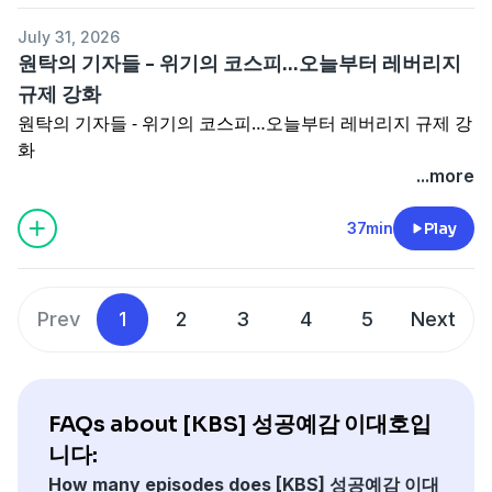
July 31, 2026
원탁의 기자들 - 위기의 코스피…오늘부터 레버리지
규제 강화
원탁의 기자들 - 위기의 코스피…오늘부터 레버리지 규제 강
화
...more
37min
Play
Prev
1
2
3
4
5
Next
FAQs about [KBS] 성공예감 이대호입
니다:
How many episodes does [KBS] 성공예감 이대