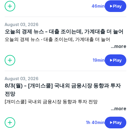
46min
Play
August 03, 2026
오늘의 경제 뉴스 - 대출 조이는데, 가계대출 더 늘어
오늘의 경제 뉴스 - 대출 조이는데, 가계대출 더 늘어
...more
19min
Play
August 03, 2026
8/3(월) - [개미스쿨] 국내외 금융시장 동향과 투자
전망
[개미스쿨] 국내외 금융시장 동향과 투자 전망
...more
1h 40min
Play