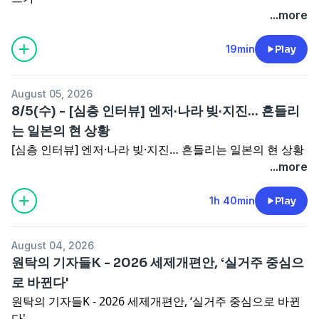
...more
19min
Play
August 05, 2026
8/5(수) - [심층 인터뷰] 엔저·나라 빚·지진… 흔들리
는 일본의 현 상황
[심층 인터뷰] 엔저·나라 빚·지진… 흔들리는 일본의 현 상황
...more
1h 40min
Play
August 04, 2026
원탁의 기자들K - 2026 세제개편안, ‘실거주 중심으
로 바뀐다'
원탁의 기자들K - 2026 세제개편안, ‘실거주 중심으로 바뀐
다'