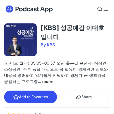
[KBS] 성공예감 이대호
입니다
By KBS
1라디오 월-금 09:05~09:57 오전 출근길 운전자, 직장인,
소상공인, 주부 등을 대상으로 꼭 필요한 경제관련 정보와
내용을 명쾌하고 알기쉽게 전달하고 경제가 곧 생활임을
공감하는 프로그램
...
more
Add to Favorites
Share