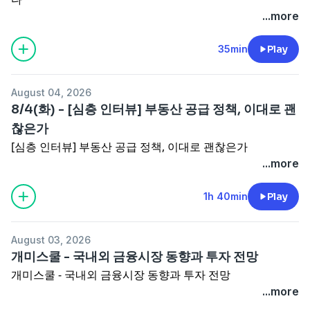
...more
35min
Play
August 04, 2026
8/4(화) - [심층 인터뷰] 부동산 공급 정책, 이대로 괜
찮은가
[심층 인터뷰] 부동산 공급 정책, 이대로 괜찮은가
...more
1h 40min
Play
August 03, 2026
개미스쿨 - 국내외 금융시장 동향과 투자 전망
개미스쿨 - 국내외 금융시장 동향과 투자 전망
...more