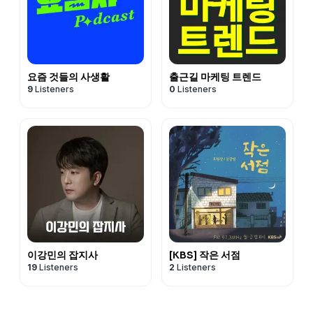
요즘 것들의 사생활
출근길 마케팅 트렌드
9
Listeners
0
Listeners
이강민의 잡지사
[KBS] 작은 서점
19
Listeners
2
Listeners