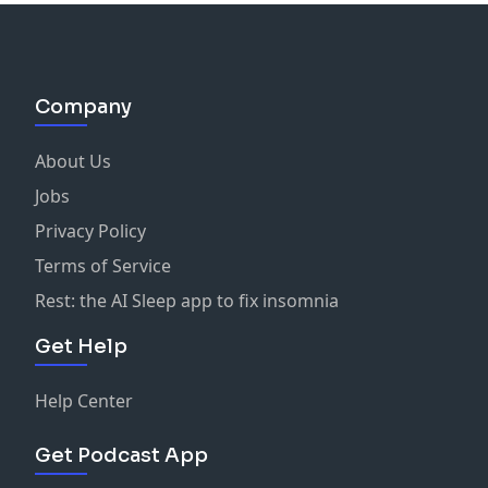
Company
About Us
Jobs
Privacy Policy
Terms of Service
Rest: the AI Sleep app to fix insomnia
Get Help
Help Center
Get Podcast App