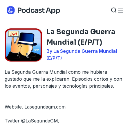
La Segunda Guerra
Mundial (E/P/T)
By La Segunda Guerra Mundial
(E/P/T)
La Segunda Guerra Mundial como me hubiera
gustado que me la explicaran. Episodios cortos y con
los eventos, personajes y tecnologías principales.
Website. Lasegundagm.com
Twitter @LaSegundaGM,