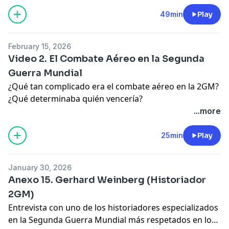
49min
Play
February 15, 2026
Video 2. El Combate Aéreo en la Segunda
Guerra Mundial
¿Qué tan complicado era el combate aéreo en la 2GM?
¿Qué determinaba quién vencería?
...more
25min
Play
January 30, 2026
Anexo 15. Gerhard Weinberg (Historiador
2GM)
Entrevista con uno de los historiadores especializados
en la Segunda Guerra Mundial más respetados en los