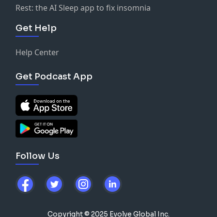
Rest: the AI Sleep app to fix insomnia
Get Help
Help Center
Get Podcast App
Follow Us
Copyright © 2025 Evolve Global Inc.