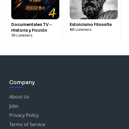
Documentales TV -
Estoicismo Filosofia
60
Listeners
Historia y Ficción
10
Listeners
Company
About Us
Jobs
Privacy Policy
Terms of Service