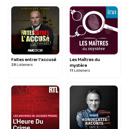
Faites entrer l'accusé
Les Maîtres du
29
Listeners
mystère
11
Listeners