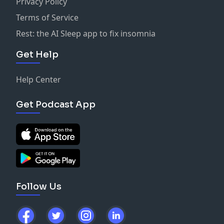
Privacy Policy
Terms of Service
Rest: the AI Sleep app to fix insomnia
Get Help
Help Center
Get Podcast App
Follow Us