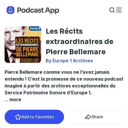
Les Récits
extraordinaires de
Pierre Bellemare
By Europe 1 Archives
Pierre Bellemare comme vous ne l’avez jamais
entendu ! C’est la promesse de ce nouveau podcast
imaginé à partir des archives exceptionnelles du
Service Patrimoine Sonore d’Europe 1.
...
more
Add to Favorites
Share