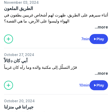
November 03, 2024
الطريق الملعون
أثناء سيرهم على الطريق، ظهرت لهم أشخاص غريبين يطفون في
الهواء وليسوا على الأرض، ما هي القصة؟
...more
7min
Play
October 27, 2024
أبي كان دجّالاً
قرّر التسلّل إلى مكتبة والده وما رآه كان غريباً
...more
10min
Play
October 20, 2024
جيراننا في منزلنا