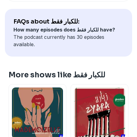
FAQs about للكبار فقط:
How many episodes does للكبار فقط have?
The podcast currently has 30 episodes
available.
More shows like للكبار فقط