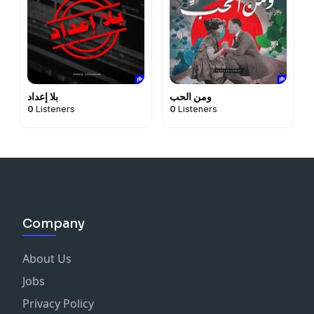
ومن الحب
بلا إعداد
0
Listeners
0
Listeners
Company
About Us
Jobs
Privacy Policy