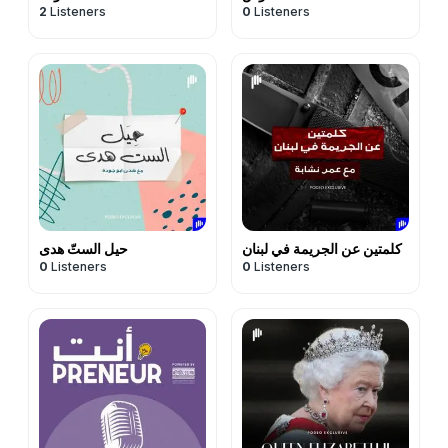
2
Listeners
0
Listeners
كلمتين عن الجريمة في لبنان
حيل الستّ هدى
0
Listeners
0
Listeners