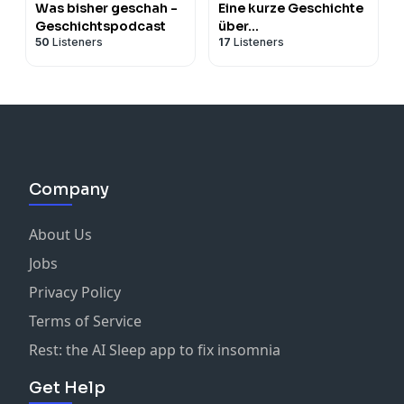
Was bisher geschah -
Eine kurze Geschichte
Geschichtspodcast
über...
50
Listeners
17
Listeners
Company
About Us
Jobs
Privacy Policy
Terms of Service
Rest: the AI Sleep app to fix insomnia
Get Help