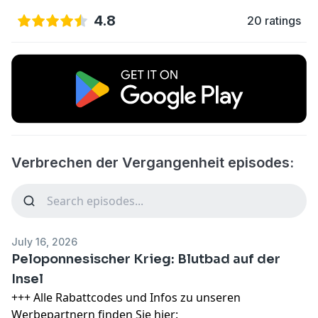
4.8
20 ratings
Verbrechen der Vergangenheit episodes:
July 16, 2026
Peloponnesischer Krieg: Blutbad auf der
Insel
+++ Alle Rabattcodes und Infos zu unseren
Werbepartnern finden Sie hier: