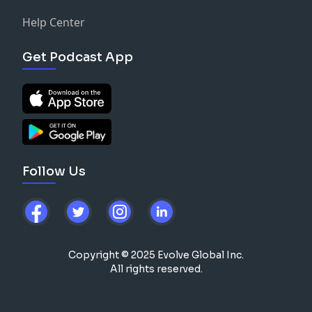
Help Center
Get Podcast App
Follow Us
Copyright © 2025 Evolve Global Inc.
All rights reserved.