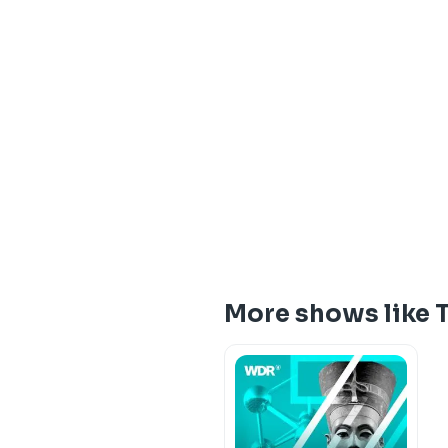
More shows like T