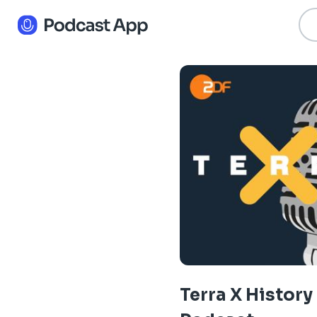
Terra X History