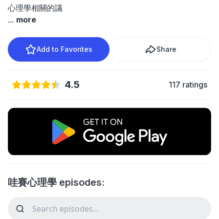
心理學相關的議
...
more
Add to Favorites
Share
4.5
117 ratings
哇賽心理學 episodes: