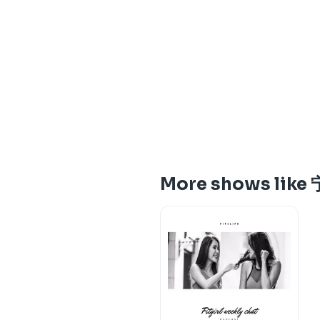
More shows lik