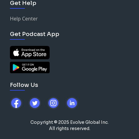
Get Help
Help Center
Get Podcast App
Follow Us
Copyright © 2025 Evolve Global Inc.
All rights reserved.