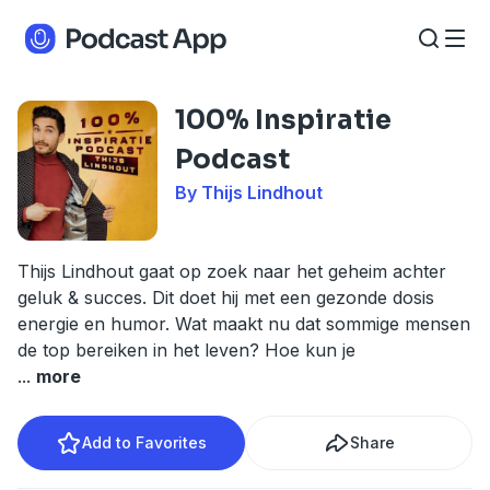
100% Inspiratie
Podcast
By Thijs Lindhout
Thijs Lindhout gaat op zoek naar het geheim achter
geluk & succes. Dit doet hij met een gezonde dosis
energie en humor. Wat maakt nu dat sommige mensen
de top bereiken in het leven? Hoe kun je
...
more
Add to Favorites
Share