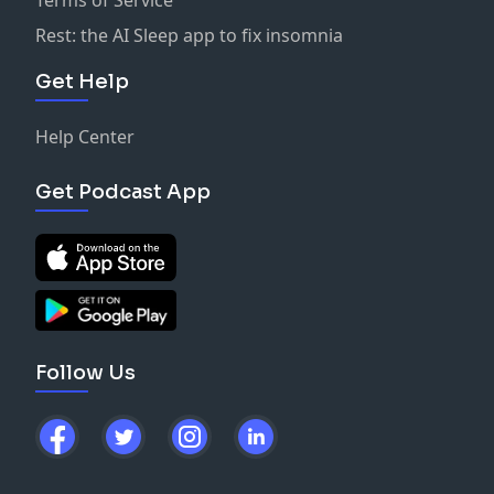
Rest: the AI Sleep app to fix insomnia
Get Help
Help Center
Get Podcast App
Follow Us