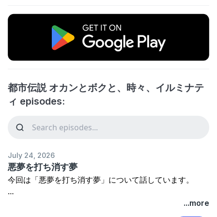
都市伝説 オカンとボクと、時々、イルミナテ
ィ episodes:
July 24, 2026
悪夢を打ち消す夢
今回は「悪夢を打ち消す夢」について話しています。
ご興味がありましたら是非覗いてみてください！
...more