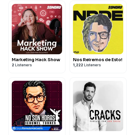
Marketing Hack Show
Nos Reiremos de Esto!
2
Listeners
1,222
Listeners