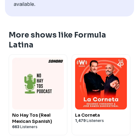
available.
More shows like Formula
Latina
No Hay Tos (Real
La Corneta
1,479
Listeners
Mexican Spanish)
663
Listeners