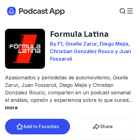
Formula Latina
By F1, Giselle Zarur, Diego Mejía,
Christian González Rouco y Juan
Fossaroli
Apasionados y periodistas de automovilismo, Giselle
Zarur, Juan Fossaroli, Diego Mejía y Christian
Gonzalez Rouco, comparten en un podcast semanal
el análisis, opinión y experiencia sobre lo que suced
...
more
Add to Favorites
Share