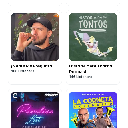
¡Nadie Me Preguntó!
Historia para Tontos
186
Listeners
Podcast
146
Listeners