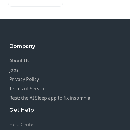
Company
About Us
Jobs
Privacy Policy
Terms of Service
Rest: the AI Sleep app to fix insomnia
Get Help
Help Center