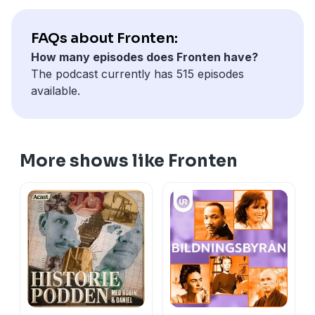
FAQs about Fronten:
How many episodes does Fronten have?
The podcast currently has 515 episodes
available.
More shows like Fronten