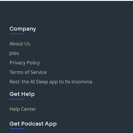
Company
About Us
Jobs
Privacy Policy
Terms of Service
Rest: the AI Sleep app to fix insomnia
Get Help
Help Center
Get Podcast App