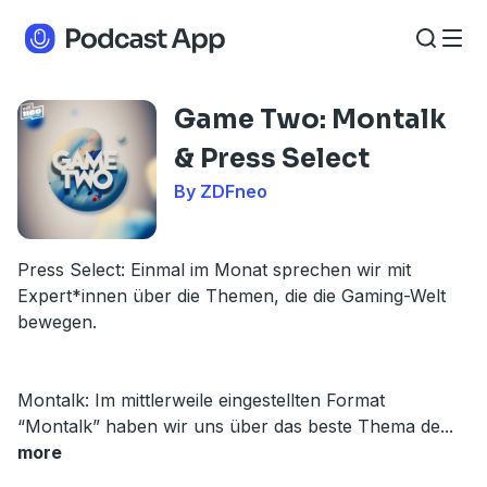
Game Two: Montalk
& Press Select
By ZDFneo
Press Select: Einmal im Monat sprechen wir mit
Expert*innen über die Themen, die die Gaming-Welt
bewegen.
Montalk: Im mittlerweile eingestellten Format
“Montalk” haben wir uns über das beste Thema de
...
more