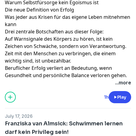
Warum Selbstfürsorge kein Egoismus ist
Die neue Definition von Erfolg
Was jeder aus Krisen für das eigene Leben mitnehmen
kann
Drei zentrale Botschaften aus dieser Folge:
Auf Warnsignale des Körpers zu hören, ist kein
Zeichen von Schwäche, sondern von Verantwortung.
Zeit mit den Menschen zu verbringen, die einem
wichtig sind, ist unbezahlbar.
Beruflicher Erfolg verliert an Bedeutung, wenn
Gesundheit und persönliche Balance verloren gehen.
...more
1h
Play
July 17, 2026
Franziska van Almsick: Schwimmen lernen
darf kein Privileg sein!