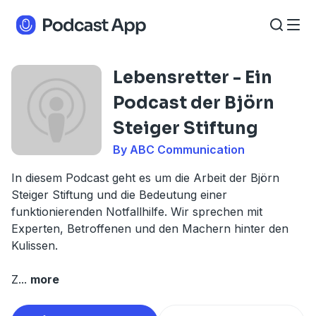
Lebensretter - Ein
Podcast der Björn
Steiger Stiftung
By ABC Communication
In diesem Podcast geht es um die Arbeit der Björn
Steiger Stiftung und die Bedeutung einer
funktionierenden Notfallhilfe. Wir sprechen mit
Experten, Betroffenen und den Machern hinter den
Kulissen.
Z
...
more