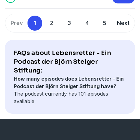
Prev
1
2
3
4
5
Next
FAQs about Lebensretter - Ein
Podcast der Björn Steiger
Stiftung:
How many episodes does Lebensretter - Ein
Podcast der Björn Steiger Stiftung have?
The podcast currently has 101 episodes
available.