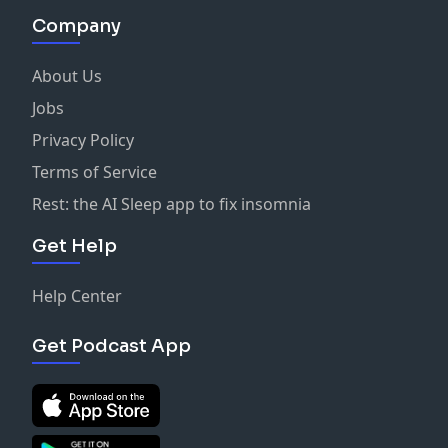
Company
About Us
Jobs
Privacy Policy
Terms of Service
Rest: the AI Sleep app to fix insomnia
Get Help
Help Center
Get Podcast App