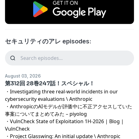
セキュリティのアレ episodes:
August 03, 2026
第312回 28巻247話！スペシャル！
・
Investigating three real-world incidents in our
cybersecurity evaluations \ Anthropic
・
AnthropicのAIモデルが評価中に不正アクセスしていた
事案についてまとめてみた – piyolog
・
VulnCheck State of Exploitation 1H-2026 | Blog |
VulnCheck
・
Project Glasswing: An initial update \ Anthropic