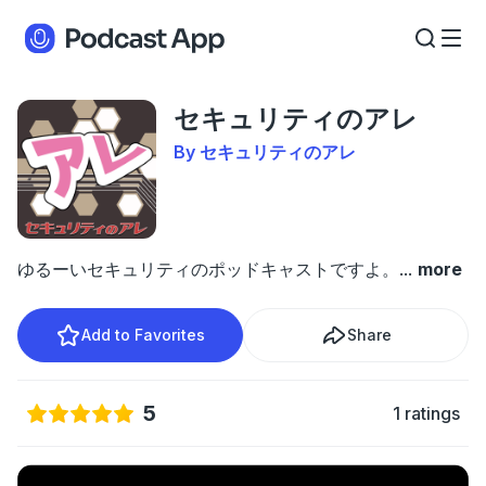
セキュリティのアレ
By セキュリティのアレ
ゆるーいセキュリティのポッドキャストですよ。
...
more
Add to Favorites
Share
5
1 ratings