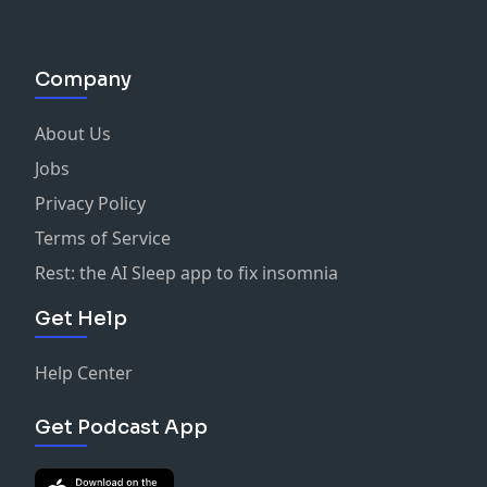
Company
About Us
Jobs
Privacy Policy
Terms of Service
Rest: the AI Sleep app to fix insomnia
Get Help
Help Center
Get Podcast App