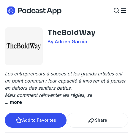
TheBoldWay
By Adrien Garcia
Les entrepreneurs à succès et les grands artistes ont
un point commun : leur capacité à innover et à penser
en dehors des sentiers battus.
Mais comment réinventer les règles, se
...
more
Add to Favorites
Share