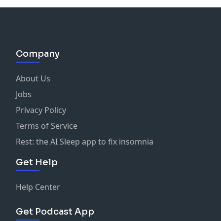
Company
About Us
Jobs
Privacy Policy
Terms of Service
Rest: the AI Sleep app to fix insomnia
Get Help
Help Center
Get Podcast App