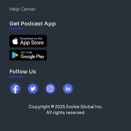
Help Center
Get Podcast App
Follow Us
Copyright © 2025 Evolve Global Inc.
All rights reserved.