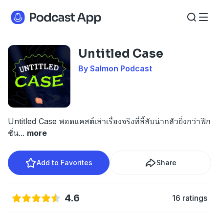
Untitled Case
By Salmon Podcast
Untitled Case พอดแคสต์เล่าเรื่องจริงที่ลี้ลับน่ากลัวยิ่งกว่าฟิก
ชั่น
...
more
Add to Favorites
Share
4.6
16 ratings