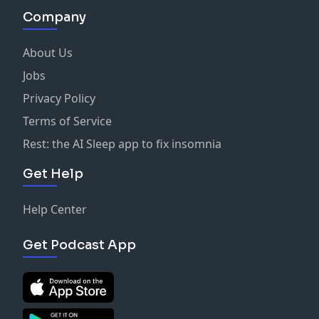
Company
About Us
Jobs
Privacy Policy
Terms of Service
Rest: the AI Sleep app to fix insomnia
Get Help
Help Center
Get Podcast App