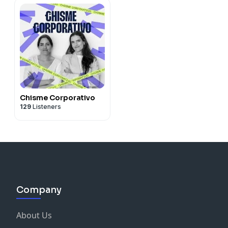
Chisme Corporativo
129
Listeners
Company
About Us