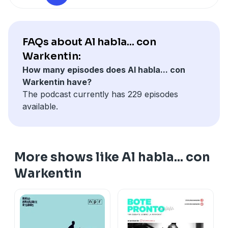
FAQs about Al habla... con
Warkentin:
How many episodes does Al habla... con
Warkentin have?
The podcast currently has 229 episodes
available.
More shows like Al habla... con
Warkentin