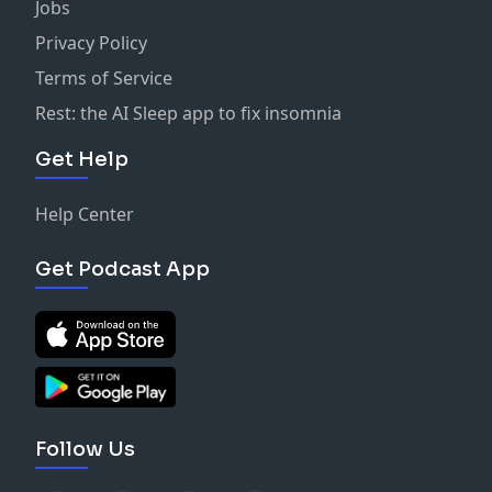
Jobs
Privacy Policy
Terms of Service
Rest: the AI Sleep app to fix insomnia
Get Help
Help Center
Get Podcast App
Follow Us