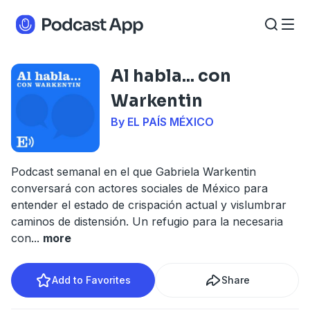
Al habla... con
Warkentin
By EL PAÍS MÉXICO
Podcast semanal en el que Gabriela Warkentin
conversará con actores sociales de México para
entender el estado de crispación actual y vislumbrar
caminos de distensión. Un refugio para la necesaria
con
...
more
Add to Favorites
Share