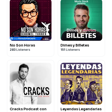
No Son Horas
Dimes y Billetes
283
Listeners
151
Listeners
Cracks Podcast con
Leyendas Legendarias