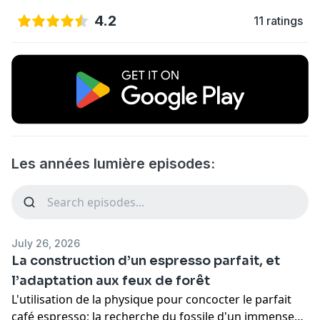
4.2
11 ratings
Les années lumière episodes:
July 26, 2026
La construction d’un espresso parfait, et
l’adaptation aux feux de forêt
L'utilisation de la physique pour concocter le parfait
café espresso; la recherche du fossile d'un immense