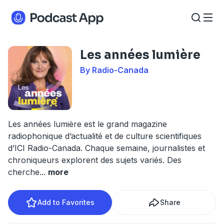
Les années lumière
By Radio-Canada
Les années lumière est le grand magazine
radiophonique d’actualité et de culture scientifiques
d’ICI Radio-Canada. Chaque semaine, journalistes et
chroniqueurs explorent des sujets variés. Des
cherche
...
more
Add to Favorites
Share