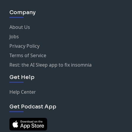
Company
About Us
Jobs
Privacy Policy
Terms of Service
Rest: the AI Sleep app to fix insomnia
Get Help
Help Center
Get Podcast App