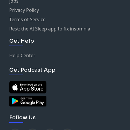
Jobs
Privacy Policy
Terms of Service
Rest: the AI Sleep app to fix insomnia
Get Help
Help Center
Get Podcast App
Follow Us