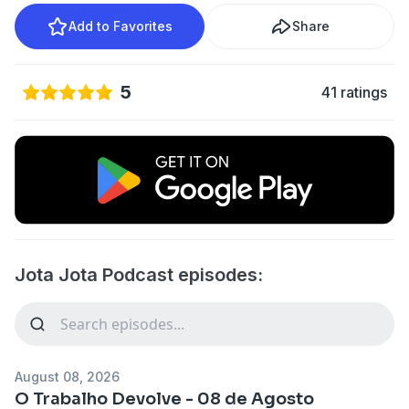
Add to Favorites
Share
5
41 ratings
Jota Jota Podcast episodes:
August 08, 2026
O Trabalho Devolve - 08 de Agosto