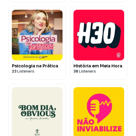
Psicologia na Prática
História em Meia Hora
23
Listeners
38
Listeners