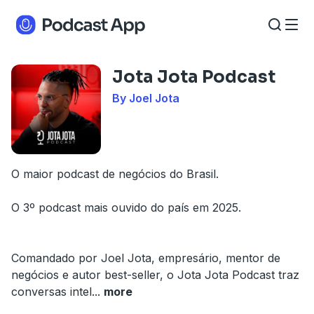
Jota Jota Podcast
By Joel Jota
O maior podcast de negócios do Brasil.
O 3º podcast mais ouvido do país em 2025.
Comandado por Joel Jota, empresário, mentor de
negócios e autor best-seller, o Jota Jota Podcast traz
conversas intel
...
more