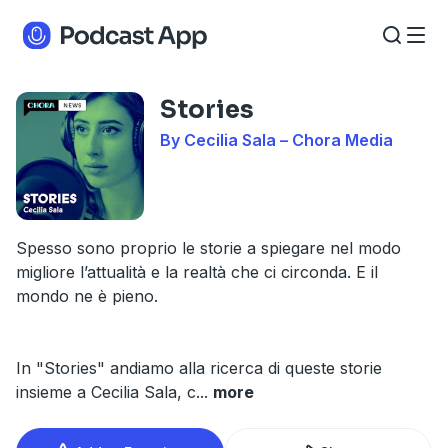
Stories
By Cecilia Sala – Chora Media
Spesso sono proprio le storie a spiegare nel modo
migliore l’attualità e la realtà che ci circonda. E il
mondo ne è pieno.
In "Stories" andiamo alla ricerca di queste storie
insieme a Cecilia Sala, c
...
more