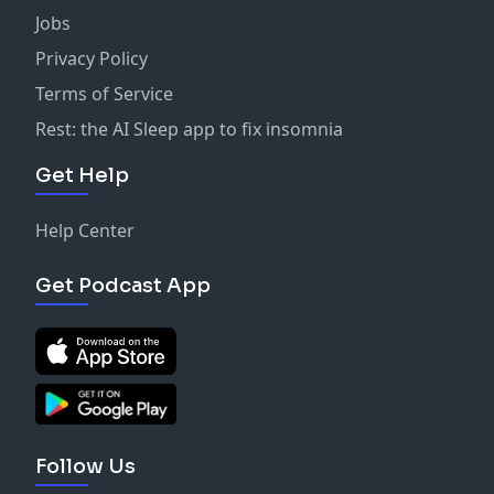
Jobs
Privacy Policy
Terms of Service
Rest: the AI Sleep app to fix insomnia
Get Help
Help Center
Get Podcast App
Follow Us