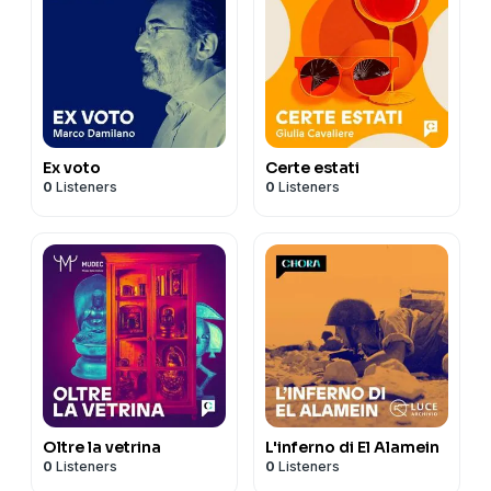
Ex voto
Certe estati
0
Listeners
0
Listeners
Oltre la vetrina
L'inferno di El Alamein
0
Listeners
0
Listeners