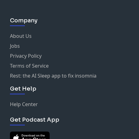
Company
About Us
Jobs
Privacy Policy
Terms of Service
Rest: the AI Sleep app to fix insomnia
Get Help
Help Center
Get Podcast App