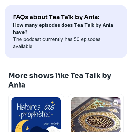
FAQs about Tea Talk by Ania:
How many episodes does Tea Talk by Ania
have?
The podcast currently has 50 episodes
available.
More shows like Tea Talk by
Ania