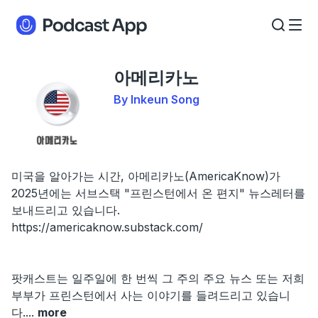
아메리카노
By Inkeun Song
미국을 알아가는 시간, 아메리카노(AmericaKnow)가
2025년에는 서브스택 "프린스턴에서 온 편지" 뉴스레터를
보내드리고 있습니다.
https://americaknow.substack.com/
팟캐스트는 일주일에 한 번씩 그 주의 주요 뉴스 또는 저희
부부가 프린스턴에서 사는 이야기를 들려드리고 있습니
다.
...
more