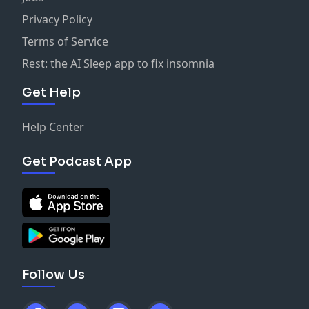
Privacy Policy
Terms of Service
Rest: the AI Sleep app to fix insomnia
Get Help
Help Center
Get Podcast App
Follow Us