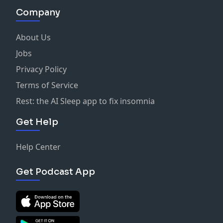
Company
About Us
Jobs
Privacy Policy
Terms of Service
Rest: the AI Sleep app to fix insomnia
Get Help
Help Center
Get Podcast App