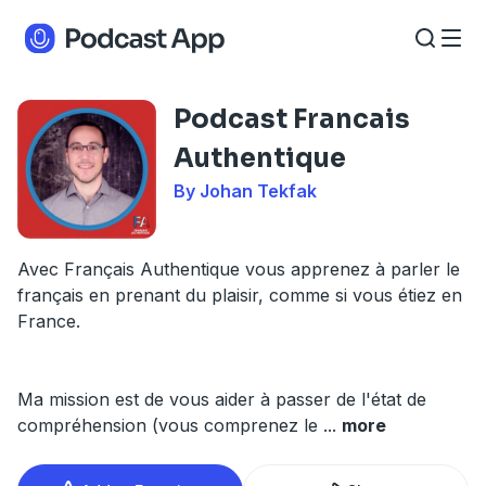
Podcast Francais
Authentique
By Johan Tekfak
Avec Français Authentique vous apprenez à parler le
français en prenant du plaisir, comme si vous étiez en
France.
Ma mission est de vous aider à passer de l'état de
compréhension (vous comprenez le
...
more