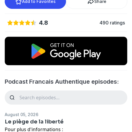
Add to Favorites
Share
4.8
490 ratings
Podcast Francais Authentique episodes:
August 05, 2026
Le piège de la liberté
Pour plus d'informations :