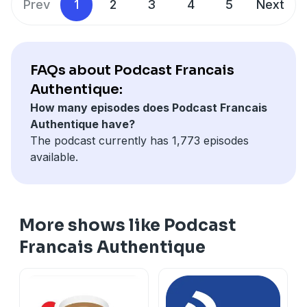
Prev
1
2
3
4
5
Next
FAQs about Podcast Francais
Authentique:
How many episodes does Podcast Francais
Authentique have?
The podcast currently has 1,773 episodes
available.
More shows like Podcast
Francais Authentique