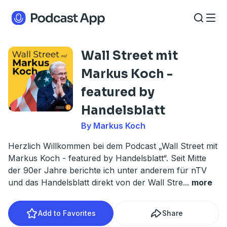
Wall Street mit
Markus Koch -
featured by
Handelsblatt
By Markus Koch
Herzlich Willkommen bei dem Podcast „Wall Street mit
Markus Koch - featured by Handelsblatt“. Seit Mitte
der 90er Jahre berichte ich unter anderem für nTV
und das Handelsblatt direkt von der Wall Stre
...
more
Add to Favorites
Share