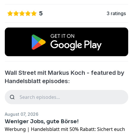
5
3 ratings
Wall Street mit Markus Koch - featured by
Handelsblatt episodes:
August 07, 2026
Weniger Jobs, gute Börse!
Werbung | Handelsblatt mit 50% Rabatt: Sichert euch