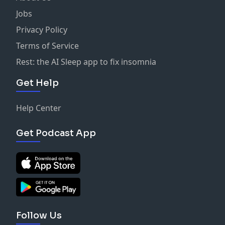
Jobs
Privacy Policy
Terms of Service
Rest: the AI Sleep app to fix insomnia
Get Help
Help Center
Get Podcast App
Follow Us