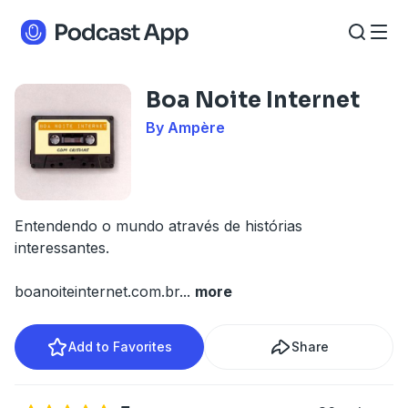
Boa Noite Internet
By Ampère
Entendendo o mundo através de histórias
interessantes.
boanoiteinternet.com.br
...
more
Add to Favorites
Share