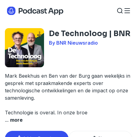
De Technoloog | BNR
By BNR Nieuwsradio
Mark Beekhuis en Ben van der Burg gaan wekelijks in
gesprek met spraakmakende experts over
technologische ontwikkelingen en de impact op onze
samenleving.
Technologie is overal. In onze broe
...
more