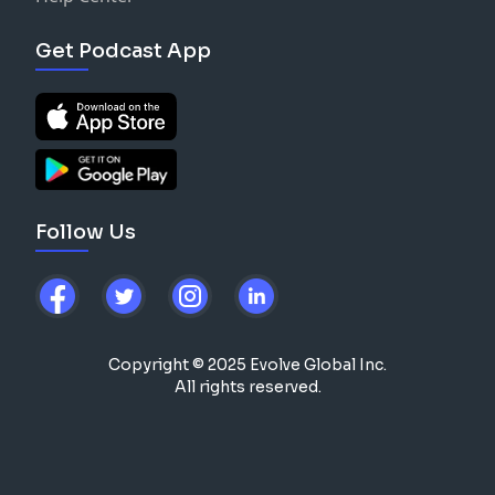
Get Podcast App
Follow Us
Copyright © 2025 Evolve Global Inc.
All rights reserved.