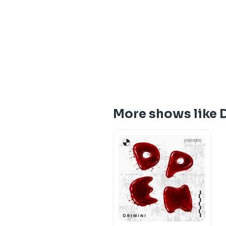
More shows like De