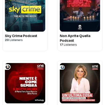
Sky Crime Podcast
Non Aprite Quella
20
Listeners
Podcast
17
Listeners